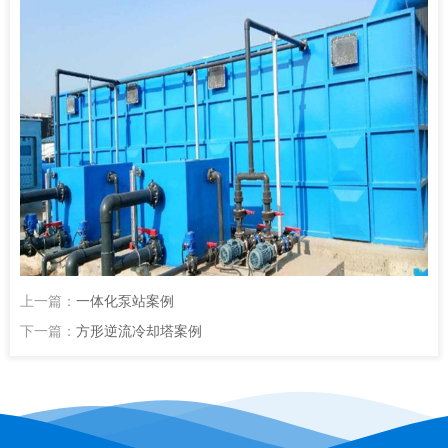
们
上一篇：
一体化泵站案例
下一篇：
方形逆流冷却塔案例