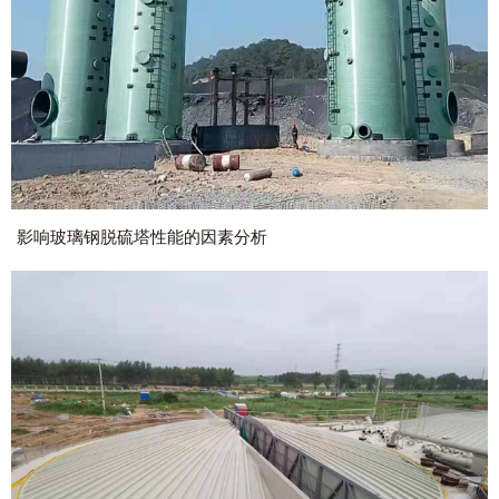
们
影响玻璃钢脱硫塔性能的因素分析