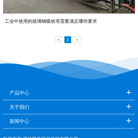
工业中使用的玻璃钢吸收塔需要满足哪些要求
<
1
>
产品中心
关于我们
新闻中心