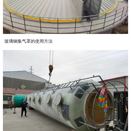
玻璃钢集气罩的使用方法