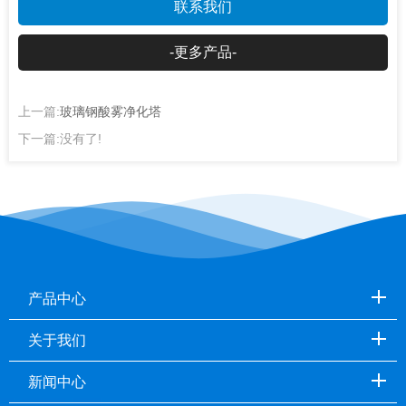
联系我们
-更多产品-
上一篇:
玻璃钢酸雾净化塔
下一篇:没有了!
产品中心
关于我们
新闻中心