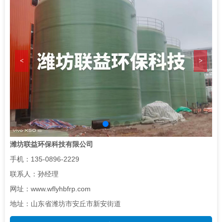
们
<
>
潍坊联益环保科技有限公司
手机：135-0896-2229
联系人：孙经理
网址：www.wflyhbfrp.com
地址：山东省潍坊市安丘市新安街道